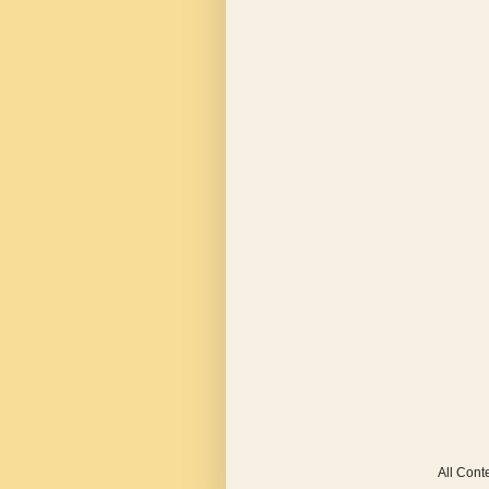
All Con