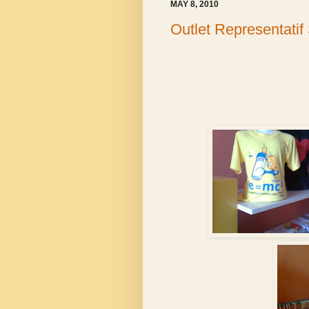
MAY 8, 2010
Outlet Representatif