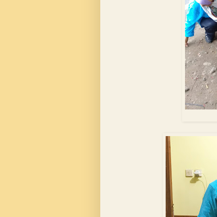
Bikin 