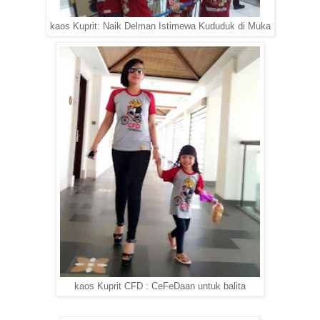
kaos Kuprit: Naik Delman Istimewa Kududuk di Muka
kaos Kuprit CFD : CeFeDaan untuk balita