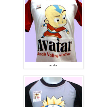
avatar