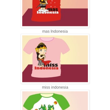
mas Indonesia
miss indonesia