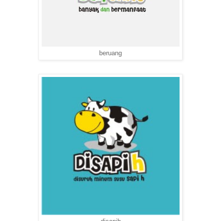
beruang