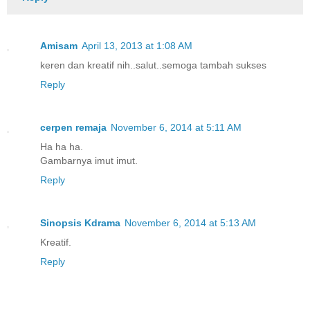
Amisam
April 13, 2013 at 1:08 AM
keren dan kreatif nih..salut..semoga tambah sukses
Reply
cerpen remaja
November 6, 2014 at 5:11 AM
Ha ha ha.
Gambarnya imut imut.
Reply
Sinopsis Kdrama
November 6, 2014 at 5:13 AM
Kreatif.
Reply