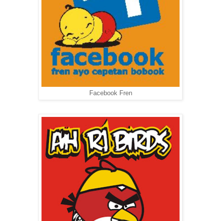
Facebook Fren