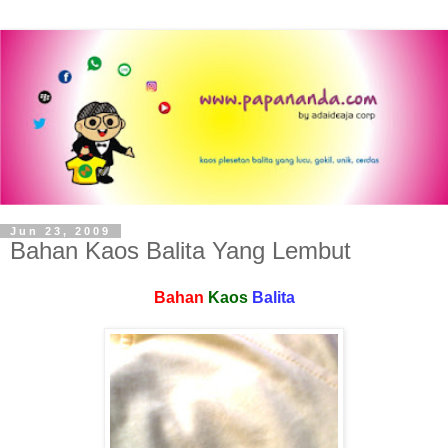
Jun 23, 2009
Bahan Kaos Balita Yang Lembut
Bahan
Kaos
Balita