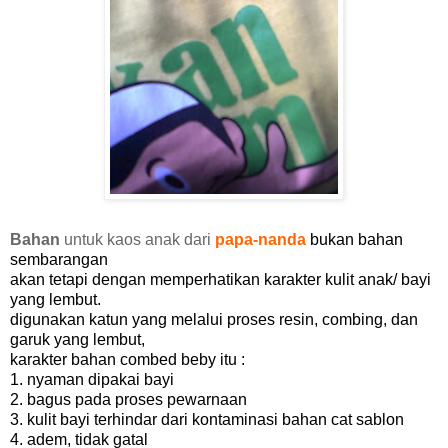
Bahan
untuk kaos anak dari
papa-nanda
bukan bahan
sembarangan
akan tetapi dengan memperhatikan karakter kulit anak/ bayi
yang lembut.
digunakan katun yang melalui proses resin, combing, dan
garuk yang lembut,
karakter bahan combed beby itu :
1. nyaman dipakai bayi
2. bagus pada proses pewarnaan
3. kulit bayi terhindar dari kontaminasi bahan cat sablon
4. adem, tidak gatal