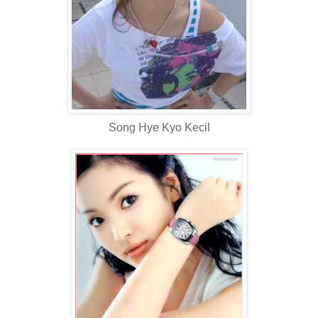
Song Hye Kyo Kecil