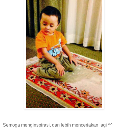
Semoga menginspirasi, dan lebih menceriakan lagi ^^