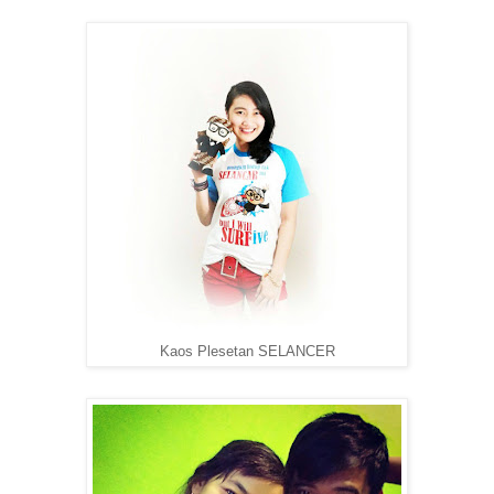
Kaos Plesetan SELANCER