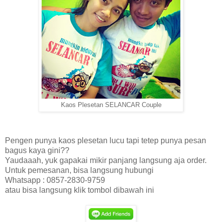
Kaos Plesetan SELANCAR Couple
Pengen punya kaos plesetan lucu tapi tetep punya pesan
bagus kaya gini??
Yaudaaah, yuk gapakai mikir panjang langsung aja order.
Untuk pemesanan, bisa langsung hubungi
Whatsapp : 0857-2830-9759
atau bisa langsung klik tombol dibawah ini