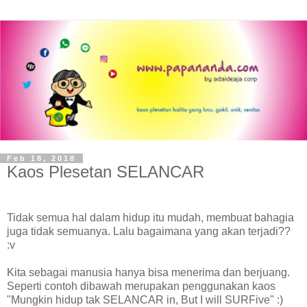
Feb 18, 2018
Kaos Plesetan SELANCAR
Tidak semua hal dalam hidup itu mudah, membuat bahagia
juga tidak semuanya. Lalu bagaimana yang akan terjadi??
:v
Kita sebagai manusia hanya bisa menerima dan berjuang.
Seperti contoh dibawah merupakan penggunakan kaos
"Mungkin hidup tak SELANCAR in, But I will SURFive" :)